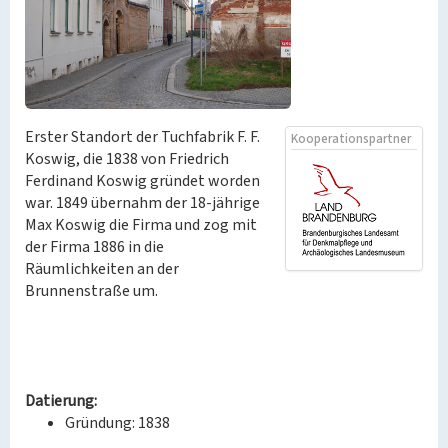
Erster Standort der Tuchfabrik F. F.
Kooperationspartner
Koswig, die 1838 von Friedrich
Ferdinand Koswig gründet worden
war. 1849 übernahm der 18-jährige
Max Koswig die Firma und zog mit
der Firma 1886 in die
Räumlichkeiten an der
Brunnenstraße um.
Datierung:
Gründung: 1838