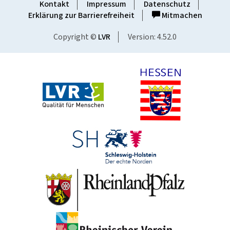
Kontakt
Impressum
Datenschutz
Erklärung zur Barrierefreiheit
Mitmachen
Copyright ©
LVR
Version: 4.52.0