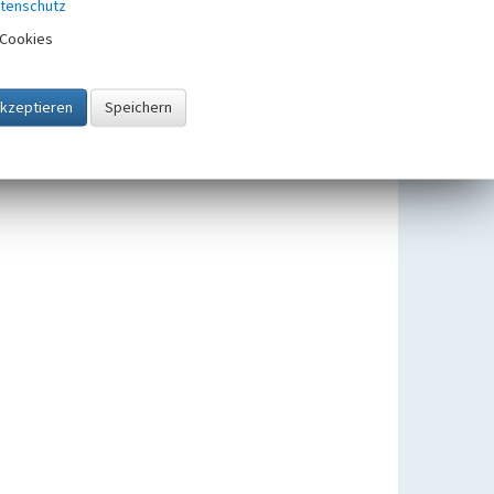
tenschutz
Cookies