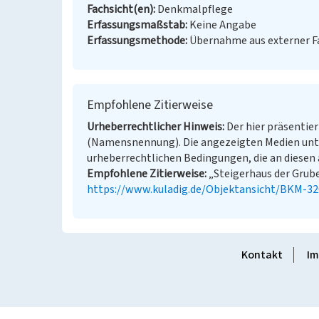
Fachsicht(en)
Denkmalpflege
Erfassungsmaßstab
Keine Angabe
Erfassungsmethode
Übernahme aus externer 
Empfohlene Zitierweise
Urheberrechtlicher Hinweis
Der hier präsentier
(Namensnennung). Die angezeigten Medien unt
urheberrechtlichen Bedingungen, die an diesen 
Empfohlene Zitierweise
„Steigerhaus der Grube 
https://www.kuladig.de/Objektansicht/BKM-3
Kontakt
Im