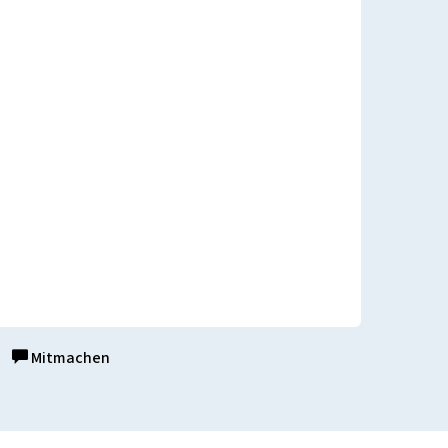
Mitmachen