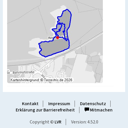
Kontakt
Impressum
Datenschutz
Erklärung zur Barrierefreiheit
Mitmachen
Copyright ©
LVR
Version: 4.52.0