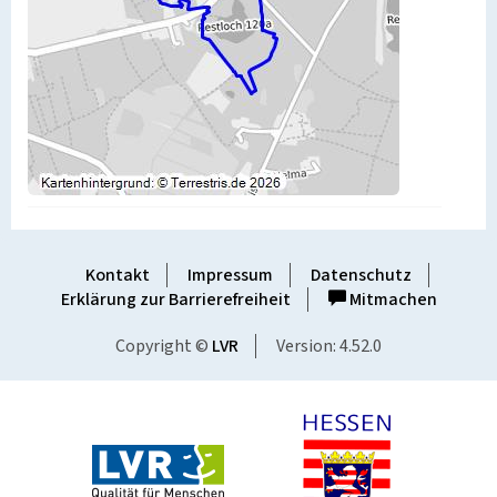
Kontakt
Impressum
Datenschutz
Erklärung zur Barrierefreiheit
Mitmachen
Copyright ©
LVR
Version: 4.52.0