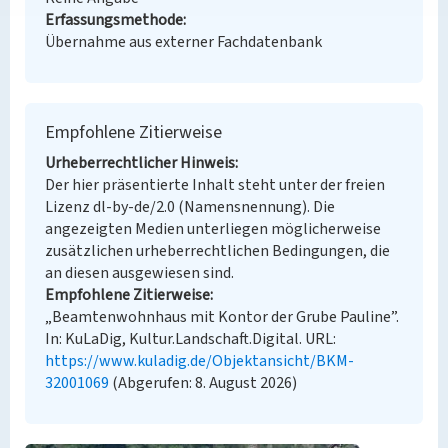
Erfassungsmethode
Übernahme aus externer Fachdatenbank
Empfohlene Zitierweise
Urheberrechtlicher Hinweis
Der hier präsentierte Inhalt steht unter der freien
Lizenz dl-by-de/2.0 (Namensnennung). Die
angezeigten Medien unterliegen möglicherweise
zusätzlichen urheberrechtlichen Bedingungen, die
an diesen ausgewiesen sind.
Empfohlene Zitierweise
„Beamtenwohnhaus mit Kontor der Grube Pauline”.
In: KuLaDig, Kultur.Landschaft.Digital. URL:
https://www.kuladig.de/Objektansicht/BKM-
32001069
(Abgerufen: 8. August 2026)