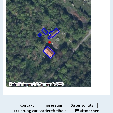
Kontakt
Impressum
Datenschutz
Erklärung zur Barrierefreiheit
Mitmachen