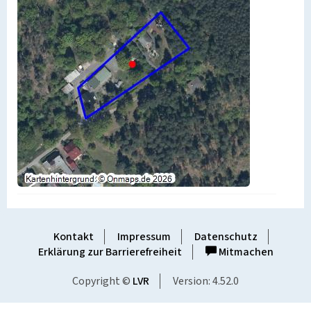
Kontakt
Impressum
Datenschutz
Erklärung zur Barrierefreiheit
Mitmachen
Copyright ©
LVR
Version: 4.52.0