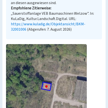
an diesen ausgewiesen sind.
Empfohlene Zitierweise
„Sauerstoffanlage VEB Baumaschinen Welzow”. In:
KuLaDig, Kultur.Landschaft.Digital. URL:
https://www.kuladig.de/Objektansicht/BKM-
32001006
(Abgerufen: 7. August 2026)