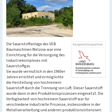
Die Sauerstoffanlage des VEB
Kooperationspartner
Baumaschinen Welzow war eine
Einrichtung für die Versorgung des
Industriekomplexes mit
Sauerstoffgas.
Sie wurde vermutlich in den 1960er
Jahren errichtet und ermöglichte
die Herstellung von hochreinem
Sauerstoff durch die Trennung von Luft. Dieser Sauerstoff
wurde dann in den Produktionsprozessen eingesetzt. Die
Verfügbarkeit von hochreinem Sauerstoff war für
verschiedene industrielle Prozesse, insbesondere in der
Metallverarbeitung und anderen produktionsintensiven