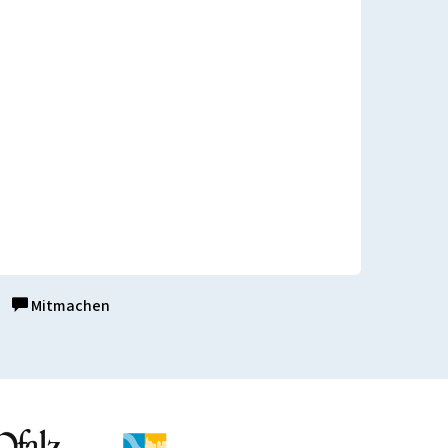
Mitmachen