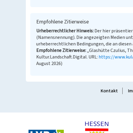
Empfohlene Zitierweise
Urheberrechtlicher Hinweis
Der hier präsentier
(Namensnennung). Die angezeigten Medien unt
urheberrechtlichen Bedingungen, die an diesen 
Empfohlene Zitierweise
„Glashütte Czulius, T
Kultur.Landschaft.Digital. URL:
https://www.kul
August 2026)
Kontakt
Im