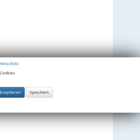
tenschutz
Cookies