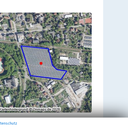
tenschutz