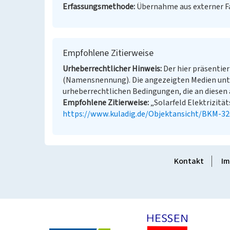
Erfassungsmethode
Übernahme aus externer 
Empfohlene Zitierweise
Urheberrechtlicher Hinweis
Der hier präsentier
(Namensnennung). Die angezeigten Medien unt
urheberrechtlichen Bedingungen, die an diesen 
Empfohlene Zitierweise
„Solarfeld Elektrizität
https://www.kuladig.de/Objektansicht/BKM-3
Kontakt
Im