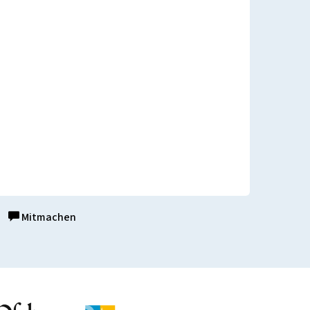
Mitmachen