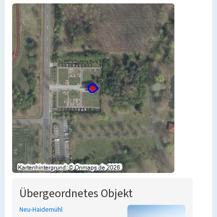
Übergeordnetes Objekt
Neu-Haidemühl