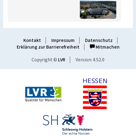
Kontakt
Impressum
Datenschutz
Erklärung zur Barrierefreiheit
Mitmachen
Copyright ©
LVR
Version: 4.52.0