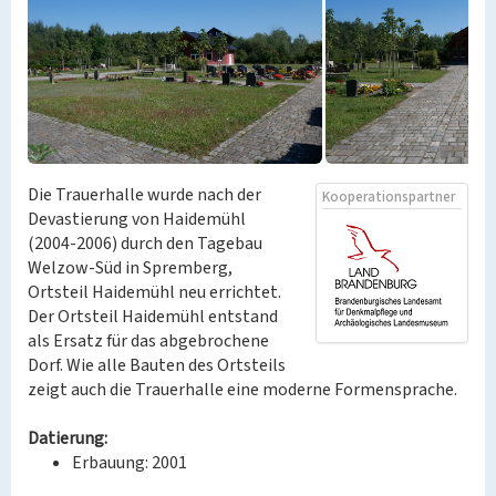
Die Trauerhalle wurde nach der
Kooperationspartner
Devastierung von Haidemühl
(2004-2006) durch den Tagebau
Welzow-Süd in Spremberg,
Ortsteil Haidemühl neu errichtet.
Der Ortsteil Haidemühl entstand
als Ersatz für das abgebrochene
Dorf. Wie alle Bauten des Ortsteils
zeigt auch die Trauerhalle eine moderne Formensprache.
Datierung:
Erbauung: 2001