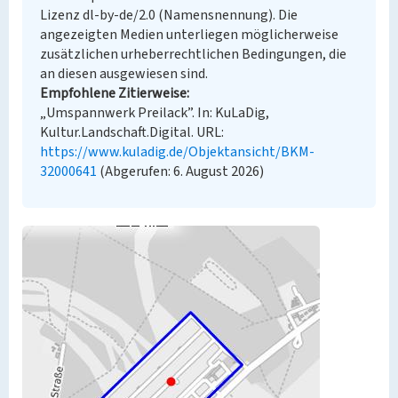
Lizenz dl-by-de/2.0 (Namensnennung). Die
angezeigten Medien unterliegen möglicherweise
zusätzlichen urheberrechtlichen Bedingungen, die
an diesen ausgewiesen sind.
Empfohlene Zitierweise
„Umspannwerk Preilack”. In: KuLaDig,
Kultur.Landschaft.Digital. URL:
https://www.kuladig.de/Objektansicht/BKM-
32000641
(Abgerufen: 6. August 2026)