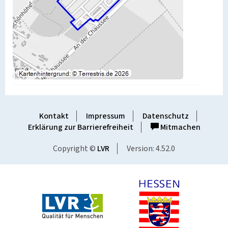
Kontakt
Impressum
Datenschutz
Erklärung zur Barrierefreiheit
Mitmachen
Copyright ©
LVR
Version: 4.52.0