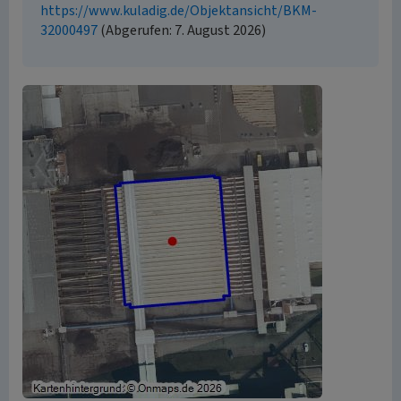
https://www.kuladig.de/Objektansicht/BKM-
32000497
(Abgerufen: 7. August 2026)