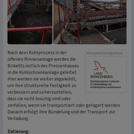
Nach dem Kühlprozess in der
Kooperationspartner
offenen Rinnenanlage werden die
Briketts östlich des Pressenhauses
in die Kühlschrankanlage geleitet.
Hier werden sie weiter abgekühlt,
um ihre strukturelle Festigkeit zu
verbessern und sicherzustellen,
dass sie nicht brüchig sind oder
zerfallen, wenn sie transportiert oder gelagert werden.
Danach erfolgt ihre Bündelung und der Transport zur
Verladung.
Datierung: