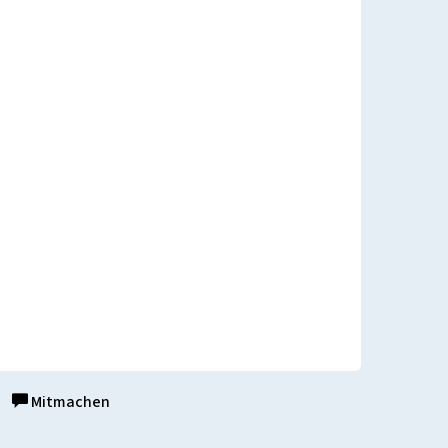
Mitmachen