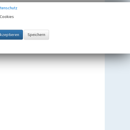
tenschutz
Cookies