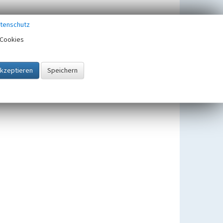
tenschutz
Cookies