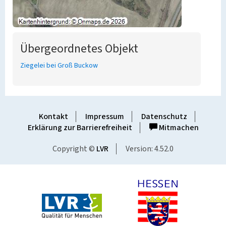
Übergeordnetes Objekt
Ziegelei bei Groß Buckow
Kontakt
Impressum
Datenschutz
Erklärung zur Barrierefreiheit
Mitmachen
Copyright ©
LVR
Version: 4.52.0