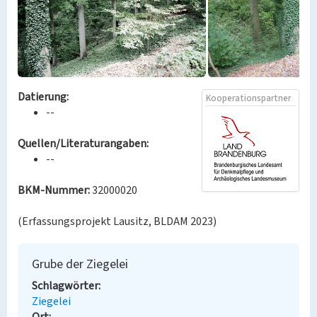
Datierung:
Kooperationspartner
--
Quellen/Literaturangaben:
--
BKM-Nummer:
32000020
(Erfassungsprojekt Lausitz, BLDAM 2023)
Grube der Ziegelei
Schlagwörter
Ziegelei