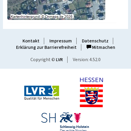
Kontakt
Impressum
Datenschutz
Erklärung zur Barrierefreiheit
Mitmachen
Copyright ©
LVR
Version: 4.52.0