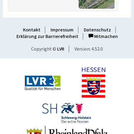
Kontakt
Impressum
Datenschutz
Erklärung zur Barrierefreiheit
Mitmachen
Copyright ©
LVR
Version: 4.52.0