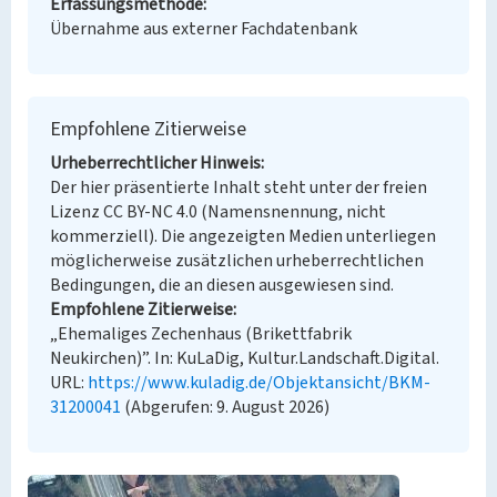
Erfassungsmethode
Übernahme aus externer Fachdatenbank
Empfohlene Zitierweise
Urheberrechtlicher Hinweis
Der hier präsentierte Inhalt steht unter der freien
Lizenz CC BY-NC 4.0 (Namensnennung, nicht
kommerziell). Die angezeigten Medien unterliegen
möglicherweise zusätzlichen urheberrechtlichen
Bedingungen, die an diesen ausgewiesen sind.
Empfohlene Zitierweise
„Ehemaliges Zechenhaus (Brikettfabrik
Neukirchen)”. In: KuLaDig, Kultur.Landschaft.Digital.
URL:
https://www.kuladig.de/Objektansicht/BKM-
31200041
(Abgerufen: 9. August 2026)