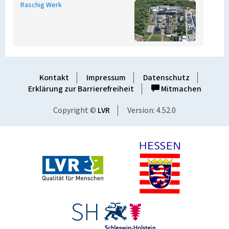
Raschig Werk
Kontakt
Impressum
Datenschutz
Erklärung zur Barrierefreiheit
Mitmachen
Copyright ©
LVR
Version: 4.52.0