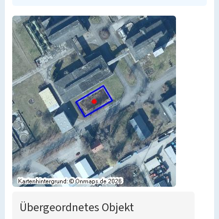
Übergeordnetes Objekt