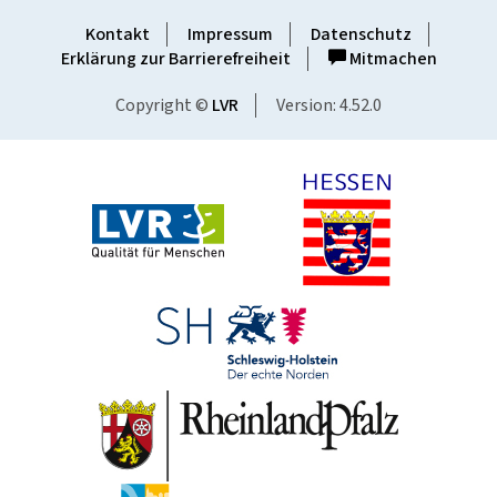
Kontakt
Impressum
Datenschutz
Erklärung zur Barrierefreiheit
Mitmachen
Copyright ©
LVR
Version: 4.52.0