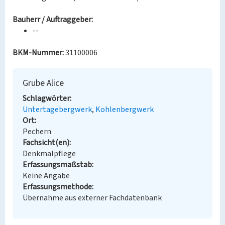
Bauherr / Auftraggeber:
--
BKM-Nummer:
31100006
Grube Alice
Schlagwörter
Untertagebergwerk
Kohlenbergwerk
Ort
Pechern
Fachsicht(en)
Denkmalpflege
Erfassungsmaßstab
Keine Angabe
Erfassungsmethode
Übernahme aus externer Fachdatenbank