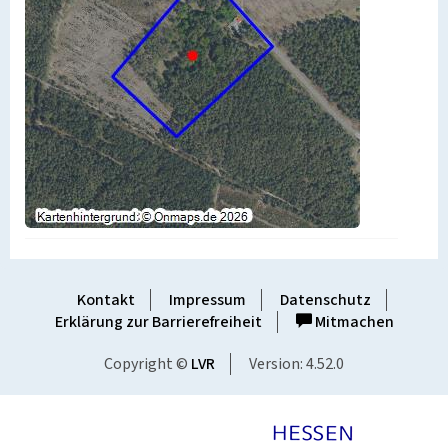
Kontakt
Impressum
Datenschutz
Erklärung zur Barrierefreiheit
Mitmachen
Copyright ©
LVR
Version: 4.52.0