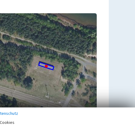
tenschutz
Cookies