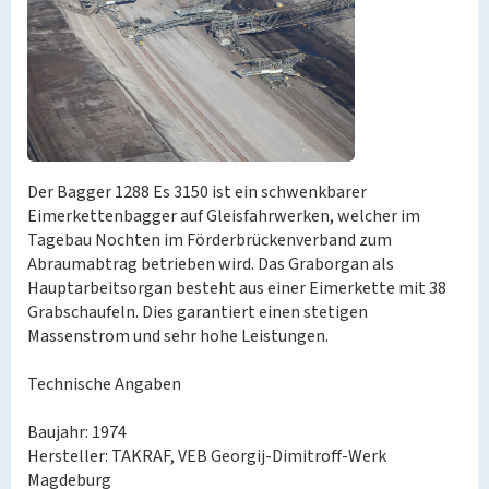
Der Bagger 1288 Es 3150 ist ein schwenkbarer
Eimerkettenbagger auf Gleisfahrwerken, welcher im
Tagebau Nochten im Förderbrückenverband zum
Abraumabtrag betrieben wird. Das Graborgan als
Hauptarbeitsorgan besteht aus einer Eimerkette mit 38
Grabschaufeln. Dies garantiert einen stetigen
Massenstrom und sehr hohe Leistungen.
Technische Angaben
Baujahr: 1974
Hersteller: TAKRAF, VEB Georgij-Dimitroff-Werk
Magdeburg