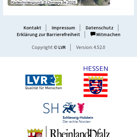
Kontakt
Impressum
Datenschutz
Erklärung zur Barrierefreiheit
Mitmachen
Copyright ©
LVR
Version: 4.52.0