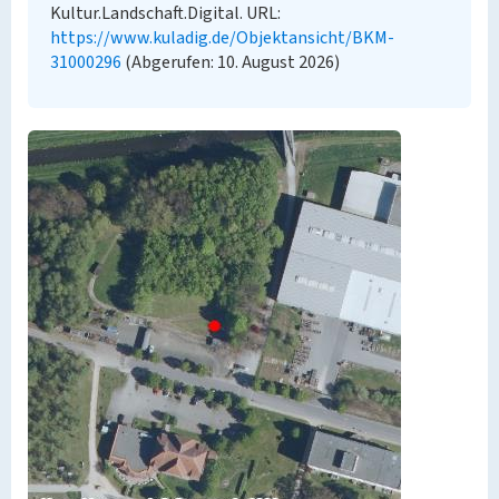
Kultur.Landschaft.Digital. URL:
https://www.kuladig.de/Objektansicht/BKM-
31000296
(Abgerufen: 10. August 2026)