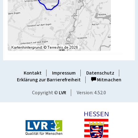
Kontakt
Impressum
Datenschutz
Erklärung zur Barrierefreiheit
Mitmachen
Copyright ©
LVR
Version: 4.52.0