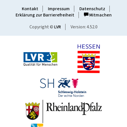
Kontakt
Impressum
Datenschutz
Erklärung zur Barrierefreiheit
Mitmachen
Copyright ©
LVR
Version: 4.52.0