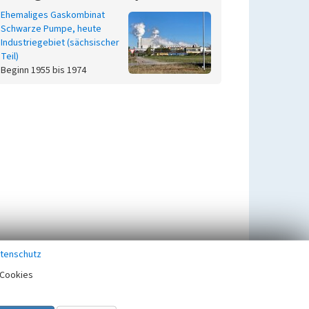
Ehemaliges Gaskombinat
Schwarze Pumpe, heute
Industriegebiet (sächsischer
Teil)
Beginn 1955 bis 1974
tenschutz
Cookies