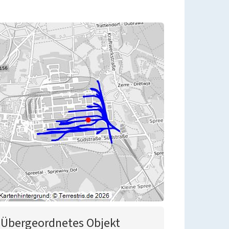
Übergeordnetes Objekt