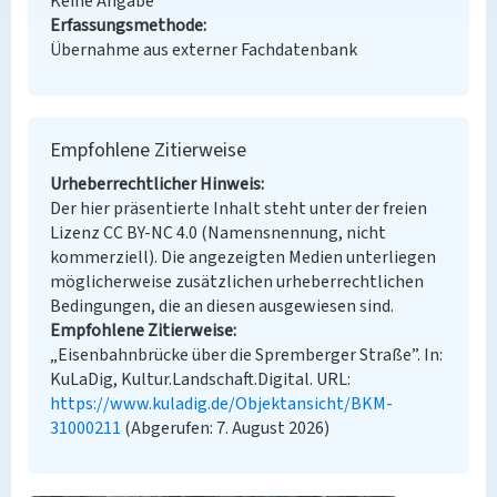
Keine Angabe
Erfassungsmethode
Übernahme aus externer Fachdatenbank
Empfohlene Zitierweise
Urheberrechtlicher Hinweis
Der hier präsentierte Inhalt steht unter der freien
Lizenz CC BY-NC 4.0 (Namensnennung, nicht
kommerziell). Die angezeigten Medien unterliegen
möglicherweise zusätzlichen urheberrechtlichen
Bedingungen, die an diesen ausgewiesen sind.
Empfohlene Zitierweise
„Eisenbahnbrücke über die Spremberger Straße”. In:
KuLaDig, Kultur.Landschaft.Digital. URL:
https://www.kuladig.de/Objektansicht/BKM-
31000211
(Abgerufen: 7. August 2026)