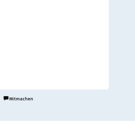
Mitmachen