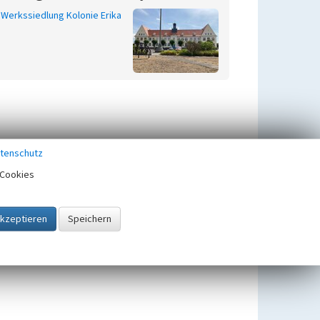
Werkssiedlung Kolonie Erika
tenschutz
Cookies