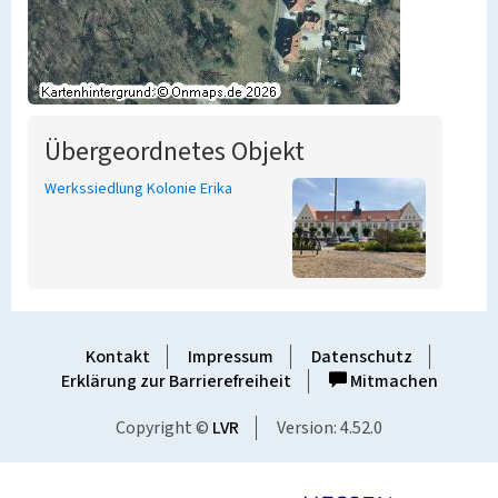
Übergeordnetes Objekt
Werkssiedlung Kolonie Erika
Kontakt
Impressum
Datenschutz
Erklärung zur Barrierefreiheit
Mitmachen
Copyright ©
LVR
Version: 4.52.0