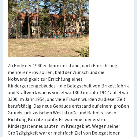
Zu Ende der 1940er Jahre entstand, nach Einrichtung
mehrerer Provisorien, bald der Wunsch und die
Notwendigkeit zur Errichtung eines
Kindergartengebäudes – die Belegschaft von Brikettfabrik
und Kraftwerk wuchs von etwa 1300 im Jahr 1947 auf etwa
3300 im Jahr 1954, und viele Frauen wurden zu dieser Zeit
berufstätig. Das neue Gebäude entstand auf einem großen
Grundstück zwischen Weststraße und Bahntrasse in
Richtung Kortitzmühle. Es war einer der ersten
Kindergartenneubauten im Kreisgebiet. Wegen seiner
Großzügigkeit war er mehrfach Ziel von Delegationen