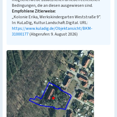
Bedingungen, die an diesen ausgewiesen sind.
Empfohlene Zitierweise
„Kolonie Erika, Werkskindergarten Weststraße 9”.
In: KuLaDig, Kultur.Landschaft.Digital. URL:
https://www.kuladig.de/Objektansicht/BKM-
31000177
(Abgerufen: 9. August 2026)