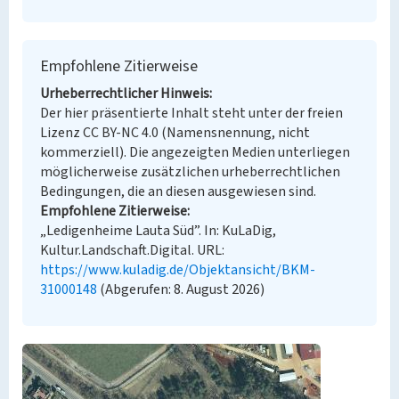
Empfohlene Zitierweise
Urheberrechtlicher Hinweis
Der hier präsentierte Inhalt steht unter der freien
Lizenz CC BY-NC 4.0 (Namensnennung, nicht
kommerziell). Die angezeigten Medien unterliegen
möglicherweise zusätzlichen urheberrechtlichen
Bedingungen, die an diesen ausgewiesen sind.
Empfohlene Zitierweise
„Ledigenheime Lauta Süd”. In: KuLaDig,
Kultur.Landschaft.Digital. URL:
https://www.kuladig.de/Objektansicht/BKM-
31000148
(Abgerufen: 8. August 2026)