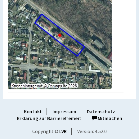
Kontakt
Impressum
Datenschutz
Erklärung zur Barrierefreiheit
Mitmachen
Copyright ©
LVR
Version: 4.52.0