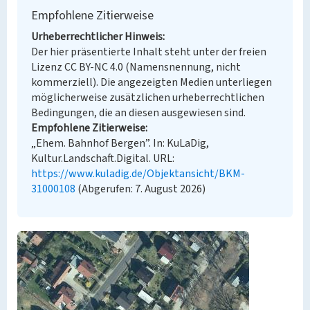
Empfohlene Zitierweise
Urheberrechtlicher Hinweis
Der hier präsentierte Inhalt steht unter der freien
Lizenz CC BY-NC 4.0 (Namensnennung, nicht
kommerziell). Die angezeigten Medien unterliegen
möglicherweise zusätzlichen urheberrechtlichen
Bedingungen, die an diesen ausgewiesen sind.
Empfohlene Zitierweise
„Ehem. Bahnhof Bergen”. In: KuLaDig,
Kultur.Landschaft.Digital. URL:
https://www.kuladig.de/Objektansicht/BKM-
31000108
(Abgerufen: 7. August 2026)