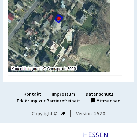
Kontakt
Impressum
Datenschutz
Erklärung zur Barrierefreiheit
Mitmachen
Copyright ©
LVR
Version: 4.52.0