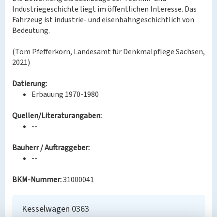
Industriegeschichte liegt im öffentlichen Interesse. Das
Fahrzeug ist industrie- und eisenbahngeschichtlich von
Bedeutung.
(Tom Pfefferkorn, Landesamt für Denkmalpflege Sachsen,
2021)
Datierung:
Erbauung 1970-1980
Quellen/Literaturangaben:
--
Bauherr / Auftraggeber:
--
BKM-Nummer:
31000041
Kesselwagen 0363