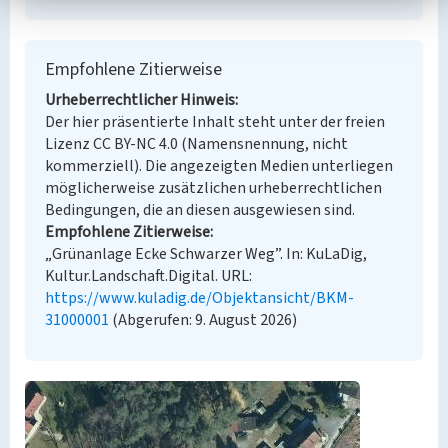
Empfohlene Zitierweise
Urheberrechtlicher Hinweis
Der hier präsentierte Inhalt steht unter der freien
Lizenz CC BY-NC 4.0 (Namensnennung, nicht
kommerziell). Die angezeigten Medien unterliegen
möglicherweise zusätzlichen urheberrechtlichen
Bedingungen, die an diesen ausgewiesen sind.
Empfohlene Zitierweise
„Grünanlage Ecke Schwarzer Weg”. In: KuLaDig,
Kultur.Landschaft.Digital. URL:
https://www.kuladig.de/Objektansicht/BKM-
31000001
(Abgerufen: 9. August 2026)