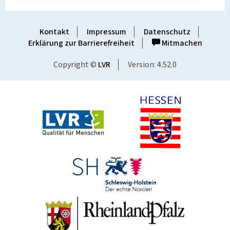
Kontakt
Impressum
Datenschutz
Erklärung zur Barrierefreiheit
Mitmachen
Copyright ©
LVR
Version: 4.52.0