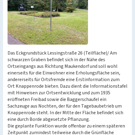
Das Eckgrundstück Lessingstraße 26 (Teilfläche)/ Am
schwarzen Graben befindet sich in der Nähe des
Ortseingangs aus Richtung Maukendorf und soll wohl
einerseits für die Einwohner eine Erholungsfläche sein,
andererseits für Ortsfremde eine Erstinformation zum
Ort Knappenrode bieten. Dazu dient die Informationstafel
mit Hinweisen zur Ortsentwicklung und zum 1935
eröffneten Freibad sowie die Baggerschaufel ein
Sachzeuge aus Nochten, der für den Tagebaubetrieb um
Knappenrode steht. In der Mitte der Fläche befindet sich
eine durch Borde abgesetzte Pflanzung.
Die geplante Funktion wurde offenbar zu einem späteren
Zeitpunkt zumindest teilweise durch die Grünfläche