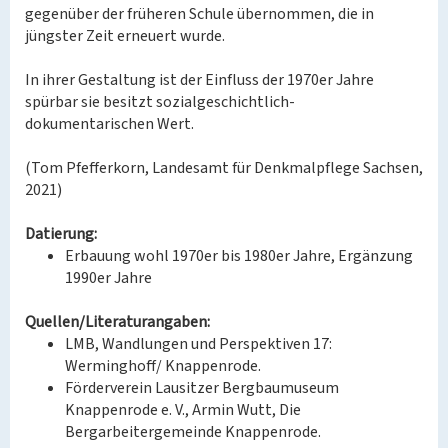
gegenüber der früheren Schule übernommen, die in
jüngster Zeit erneuert wurde.
In ihrer Gestaltung ist der Einfluss der 1970er Jahre
spürbar sie besitzt sozialgeschichtlich-
dokumentarischen Wert.
(Tom Pfefferkorn, Landesamt für Denkmalpflege Sachsen,
2021)
Datierung:
Erbauung wohl 1970er bis 1980er Jahre, Ergänzung
1990er Jahre
Quellen/Literaturangaben:
LMB, Wandlungen und Perspektiven 17:
Werminghoff/ Knappenrode.
Förderverein Lausitzer Bergbaumuseum
Knappenrode e. V., Armin Wutt, Die
Bergarbeitergemeinde Knappenrode.