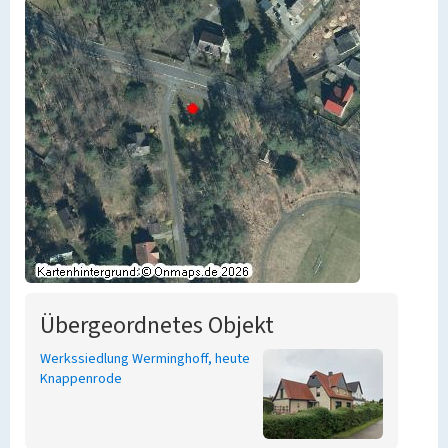
Übergeordnetes Objekt
Werkssiedlung Werminghoff, heute
Knappenrode