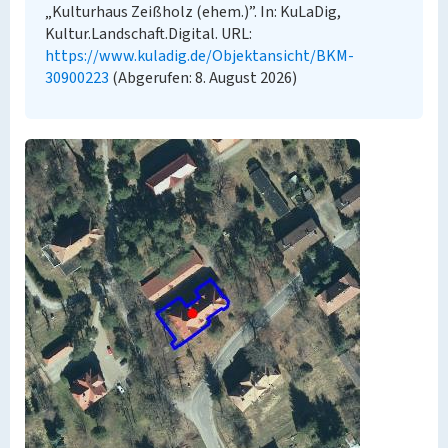
„Kulturhaus Zeißholz (ehem.)”. In: KuLaDig,
Kultur.Landschaft.Digital. URL:
https://www.kuladig.de/Objektansicht/BKM-
30900223
(Abgerufen: 8. August 2026)