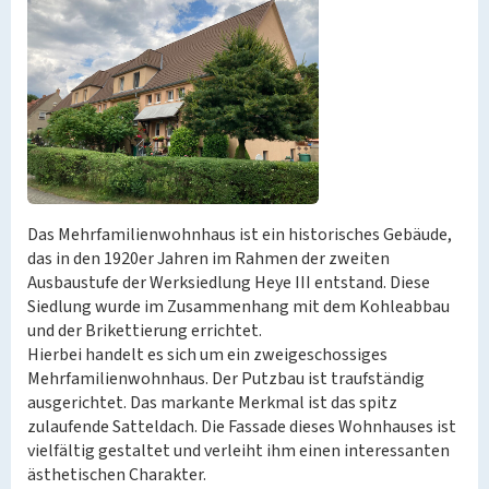
Das Mehrfamilienwohnhaus ist ein historisches Gebäude,
das in den 1920er Jahren im Rahmen der zweiten
Ausbaustufe der Werksiedlung Heye III entstand. Diese
Siedlung wurde im Zusammenhang mit dem Kohleabbau
und der Brikettierung errichtet.
Hierbei handelt es sich um ein zweigeschossiges
Mehrfamilienwohnhaus. Der Putzbau ist traufständig
ausgerichtet. Das markante Merkmal ist das spitz
zulaufende Satteldach. Die Fassade dieses Wohnhauses ist
vielfältig gestaltet und verleiht ihm einen interessanten
ästhetischen Charakter.