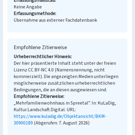
Erfassungsmaßstab
Keine Angabe
Erfassungsmethode
Übernahme aus externer Fachdatenbank
Empfohlene Zitierweise
Urheberrechtlicher Hinweis
Der hier präsentierte Inhalt steht unter der freien
Lizenz CC BY-NC 4.0 (Namensnennung, nicht
kommerziell). Die angezeigten Medien unterliegen
möglicherweise zusätzlichen urheberrechtlichen
Bedingungen, die an diesen ausgewiesen sind.
Empfohlene Zitierweise
„Mehrfamilienwohnhaus in Spreetal”. In: KuLaDig,
Kultur.Landschaft.Digital. URL:
https://www.kuladig.de/Objektansicht/BKM-
30900189
(Abgerufen: 7. August 2026)