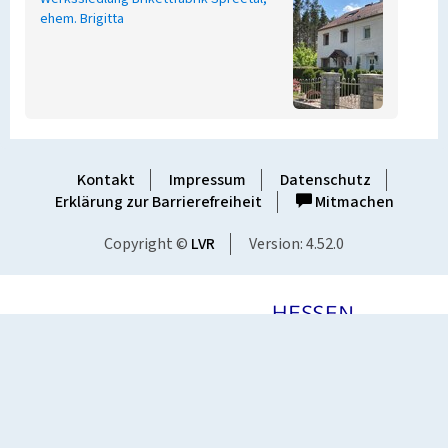
ehem. Brigitta
Kontakt
Impressum
Datenschutz
Erklärung zur Barrierefreiheit
Mitmachen
Copyright ©
LVR
Version: 4.52.0