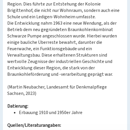
Region. Dies führte zur Entstehung der Kolonie
Brigittenhof, die nicht nur Wohnraum, sondern auch eine
Schule und ein Ledigen-Wohnheim umfasste.
Die Entwicklung nahm 1963 eine neue Wendung, als der
Betrieb dem neu gegründeten Braunkohlenkombinat
Schwarze Pumpe angeschlossen wurde. Hierbei wurden
einige bauliche Überreste bewahrt, darunter die
Feuerwache, ein Funktionsgebäude und ein
Verwaltungsbau. Diese erhaltenen Strukturen sind
wertvolle Zeugnisse der industriellen Geschichte und
Entwicklung dieser Region, die stark von der
Braunkohleförderung und -verarbeitung geprägt war.
(Martin Neubacher, Landesamt für Denkmalpflege
Sachsen, 2023)
Datierung:
Erbauung 1910 und 1950er Jahre
Quellen/Literaturangaben: