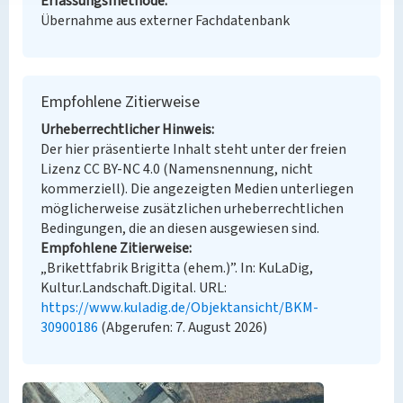
Erfassungsmethode
Übernahme aus externer Fachdatenbank
Empfohlene Zitierweise
Urheberrechtlicher Hinweis
Der hier präsentierte Inhalt steht unter der freien
Lizenz CC BY-NC 4.0 (Namensnennung, nicht
kommerziell). Die angezeigten Medien unterliegen
möglicherweise zusätzlichen urheberrechtlichen
Bedingungen, die an diesen ausgewiesen sind.
Empfohlene Zitierweise
„Brikettfabrik Brigitta (ehem.)”. In: KuLaDig,
Kultur.Landschaft.Digital. URL:
https://www.kuladig.de/Objektansicht/BKM-
30900186
(Abgerufen: 7. August 2026)