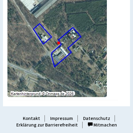
Kontakt
Impressum
Datenschutz
Erklärung zur Barrierefreiheit
Mitmachen