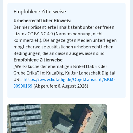
Empfohlene Zitierweise
Urheberrechtlicher Hinweis
Der hier präsentierte Inhalt steht unter der freien
Lizenz CC BY-NC 4.0 (Namensnennung, nicht
kommerziell). Die angezeigten Medien unterliegen
möglicherweise zusätzlichen urheberrechtlichen
Bedingungen, die an diesen ausgewiesen sind.
Empfohlene Zitierweise
„Werksküche der ehemaligen Brikettfabrik der
Grube Erika”. In: KuLaDig, Kultur.Landschaft.Digital.
URL:
https://www.kuladig.de/Objektansicht/BKM-
30900169
(Abgerufen: 6. August 2026)