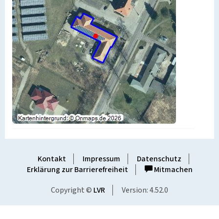
Kontakt
Impressum
Datenschutz
Erklärung zur Barrierefreiheit
Mitmachen
Copyright ©
LVR
Version: 4.52.0