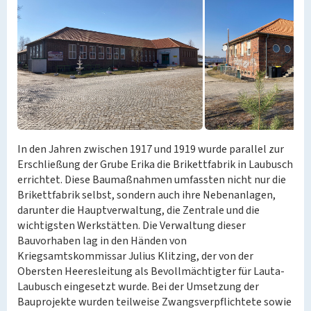
In den Jahren zwischen 1917 und 1919 wurde parallel zur
Erschließung der Grube Erika die Brikettfabrik in Laubusch
errichtet. Diese Baumaßnahmen umfassten nicht nur die
Brikettfabrik selbst, sondern auch ihre Nebenanlagen,
darunter die Hauptverwaltung, die Zentrale und die
wichtigsten Werkstätten. Die Verwaltung dieser
Bauvorhaben lag in den Händen von
Kriegsamtskommissar Julius Klitzing, der von der
Obersten Heeresleitung als Bevollmächtigter für Lauta-
Laubusch eingesetzt wurde. Bei der Umsetzung der
Bauprojekte wurden teilweise Zwangsverpflichtete sowie