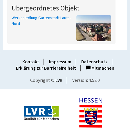
Übergeordnetes Objekt
Werkssiedlung Gartenstadt Lauta-
Nord
Kontakt
Impressum
Datenschutz
Erklärung zur Barrierefreiheit
Mitmachen
Copyright ©
LVR
Version: 4.52.0