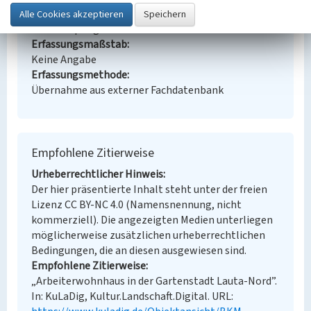
Fachsicht(en)
Denkmalpflege
Erfassungsmaßstab
Keine Angabe
Erfassungsmethode
Übernahme aus externer Fachdatenbank
Empfohlene Zitierweise
Urheberrechtlicher Hinweis
Der hier präsentierte Inhalt steht unter der freien
Lizenz CC BY-NC 4.0 (Namensnennung, nicht
kommerziell). Die angezeigten Medien unterliegen
möglicherweise zusätzlichen urheberrechtlichen
Bedingungen, die an diesen ausgewiesen sind.
Empfohlene Zitierweise
„Arbeiterwohnhaus in der Gartenstadt Lauta-Nord”.
In: KuLaDig, Kultur.Landschaft.Digital. URL: