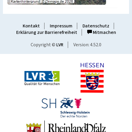
Kontakt
Impressum
Datenschutz
Erklärung zur Barrierefreiheit
Mitmachen
Copyright ©
LVR
Version: 4.52.0