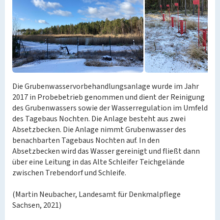
Die Grubenwasservorbehandlungsanlage wurde im Jahr
2017 in Probebetrieb genommen und dient der Reinigung
des Grubenwassers sowie der Wasserregulation im Umfeld
des Tagebaus Nochten. Die Anlage besteht aus zwei
Absetzbecken. Die Anlage nimmt Grubenwasser des
benachbarten Tagebaus Nochten auf. In den
Absetzbecken wird das Wasser gereinigt und fließt dann
über eine Leitung in das Alte Schleifer Teichgelände
zwischen Trebendorf und Schleife.
(Martin Neubacher, Landesamt für Denkmalpflege
Sachsen, 2021)