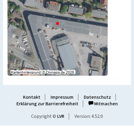
Kontakt
Impressum
Datenschutz
Erklärung zur Barrierefreiheit
Mitmachen
Copyright ©
LVR
Version: 4.52.0