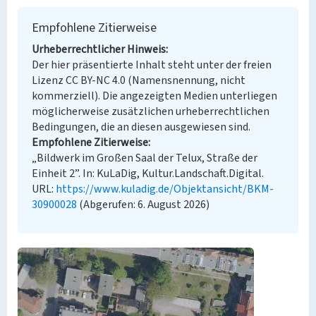
Empfohlene Zitierweise
Urheberrechtlicher Hinweis
Der hier präsentierte Inhalt steht unter der freien
Lizenz CC BY-NC 4.0 (Namensnennung, nicht
kommerziell). Die angezeigten Medien unterliegen
möglicherweise zusätzlichen urheberrechtlichen
Bedingungen, die an diesen ausgewiesen sind.
Empfohlene Zitierweise
„Bildwerk im Großen Saal der Telux, Straße der
Einheit 2”. In: KuLaDig, Kultur.Landschaft.Digital.
URL:
https://www.kuladig.de/Objektansicht/BKM-
30900028
(Abgerufen: 6. August 2026)