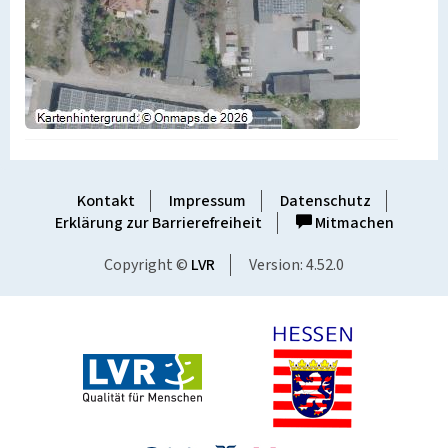
Kontakt
Impressum
Datenschutz
Erklärung zur Barrierefreiheit
Mitmachen
Copyright ©
LVR
Version: 4.52.0