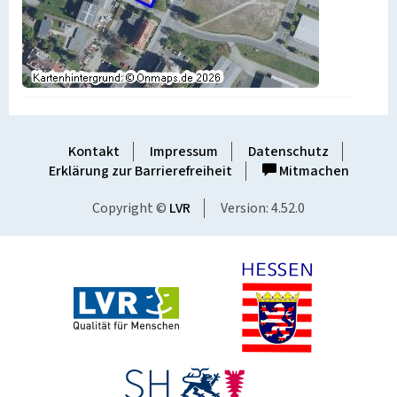
Kontakt
Impressum
Datenschutz
Erklärung zur Barrierefreiheit
Mitmachen
Copyright ©
LVR
Version: 4.52.0