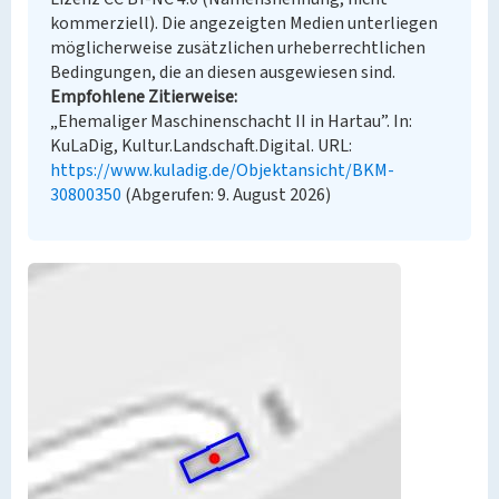
kommerziell). Die angezeigten Medien unterliegen
möglicherweise zusätzlichen urheberrechtlichen
Bedingungen, die an diesen ausgewiesen sind.
Empfohlene Zitierweise
„Ehemaliger Maschinenschacht II in Hartau”. In:
KuLaDig, Kultur.Landschaft.Digital. URL:
https://www.kuladig.de/Objektansicht/BKM-
30800350
(Abgerufen: 9. August 2026)