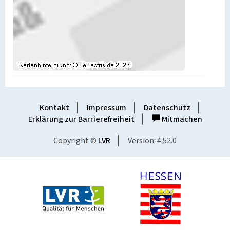
Kontakt
Impressum
Datenschutz
Erklärung zur Barrierefreiheit
Mitmachen
Copyright ©
LVR
Version: 4.52.0