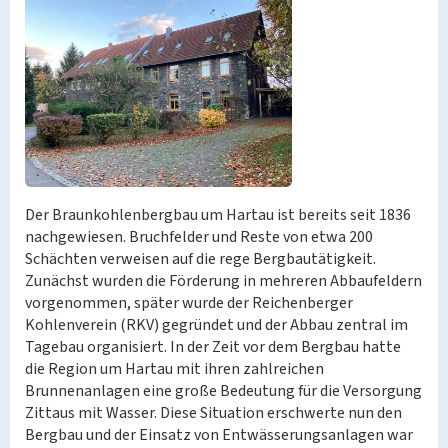
Der Braunkohlenbergbau um Hartau ist bereits seit 1836
nachgewiesen. Bruchfelder und Reste von etwa 200
Schächten verweisen auf die rege Bergbautätigkeit.
Zunächst wurden die Förderung in mehreren Abbaufeldern
vorgenommen, später wurde der Reichenberger
Kohlenverein (RKV) gegründet und der Abbau zentral im
Tagebau organisiert. In der Zeit vor dem Bergbau hatte
die Region um Hartau mit ihren zahlreichen
Brunnenanlagen eine große Bedeutung für die Versorgung
Zittaus mit Wasser. Diese Situation erschwerte nun den
Bergbau und der Einsatz von Entwässerungsanlagen war