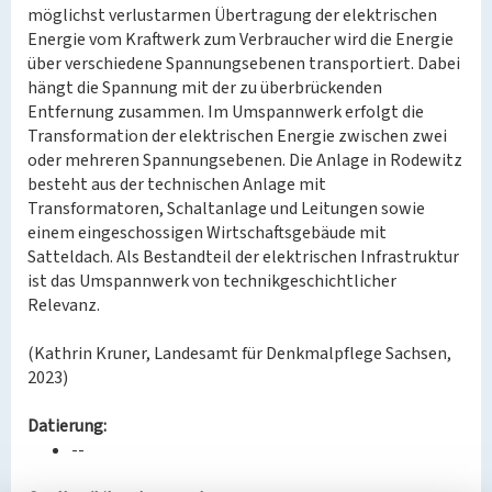
möglichst verlustarmen Übertragung der elektrischen
Energie vom Kraftwerk zum Verbraucher wird die Energie
über verschiedene Spannungsebenen transportiert. Dabei
hängt die Spannung mit der zu überbrückenden
Entfernung zusammen. Im Umspannwerk erfolgt die
Transformation der elektrischen Energie zwischen zwei
oder mehreren Spannungsebenen. Die Anlage in Rodewitz
besteht aus der technischen Anlage mit
Transformatoren, Schaltanlage und Leitungen sowie
einem eingeschossigen Wirtschaftsgebäude mit
Satteldach. Als Bestandteil der elektrischen Infrastruktur
ist das Umspannwerk von technikgeschichtlicher
Relevanz.
(Kathrin Kruner, Landesamt für Denkmalpflege Sachsen,
2023)
Datierung:
--