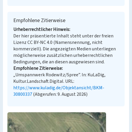
Empfohlene Zitierweise
Urheberrechtlicher Hinweis
Der hier präsentierte Inhalt steht unter der freien
Lizenz CC BY-NC 4.0 (Namensnennung, nicht
kommerziell). Die angezeigten Medien unterliegen
möglicherweise zusätzlichen urheberrechtlichen
Bedingungen, die an diesen ausgewiesen sind.
Empfohlene Zitierweise
„Umspannwerk Rodewitz/Spree”. In: KuLaDig,
Kultur.Landschaft.Digital. URL:
https://www.kuladig.de/Objektansicht/BKM-
30800337
(Abgerufen: 9. August 2026)