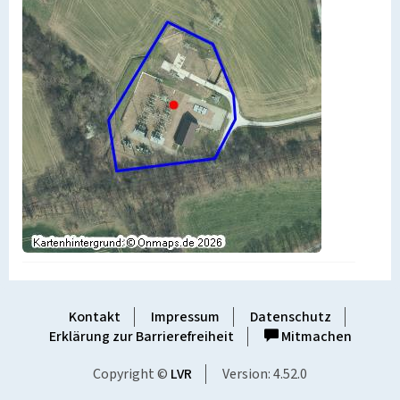
Kontakt
Impressum
Datenschutz
Erklärung zur Barrierefreiheit
Mitmachen
Copyright ©
LVR
Version: 4.52.0