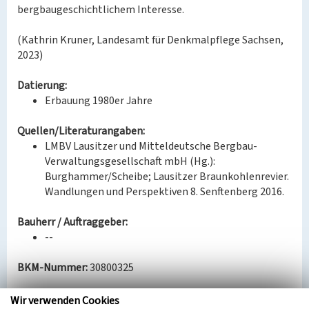
bergbaugeschichtlichem Interesse.
(Kathrin Kruner, Landesamt für Denkmalpflege Sachsen,
2023)
Datierung:
Erbauung 1980er Jahre
Quellen/Literaturangaben:
LMBV Lausitzer und Mitteldeutsche Bergbau-
Verwaltungsgesellschaft mbH (Hg.):
Burghammer/Scheibe; Lausitzer Braunkohlenrevier.
Wandlungen und Perspektiven 8. Senftenberg 2016.
Bauherr / Auftraggeber:
--
BKM-Nummer:
30800325
Wir verwenden Cookies