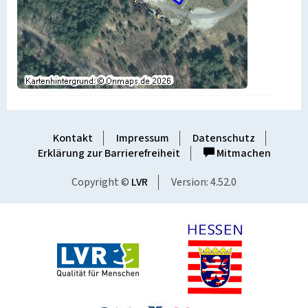
Kontakt
Impressum
Datenschutz
Erklärung zur Barrierefreiheit
Mitmachen
Copyright ©
LVR
Version: 4.52.0