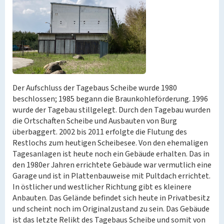
Der Aufschluss der Tagebaus Scheibe wurde 1980
beschlossen; 1985 begann die Braunkohleförderung. 1996
wurde der Tagebau stillgelegt. Durch den Tagebau wurden
die Ortschaften Scheibe und Ausbauten von Burg
überbaggert. 2002 bis 2011 erfolgte die Flutung des
Restlochs zum heutigen Scheibesee. Von den ehemaligen
Tagesanlagen ist heute noch ein Gebäude erhalten. Das in
den 1980er Jahren errichtete Gebäude war vermutlich eine
Garage und ist in Plattenbauweise mit Pultdach errichtet.
In östlicher und westlicher Richtung gibt es kleinere
Anbauten. Das Gelände befindet sich heute in Privatbesitz
und scheint noch im Originalzustand zu sein. Das Gebäude
ist das letzte Relikt des Tagebaus Scheibe und somit von