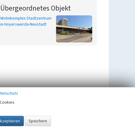
Übergeordnetes Objekt
Wohnkomplex Stadtzentrum
in Hoyerswerda-Neustadt
tenschutz
Cookies