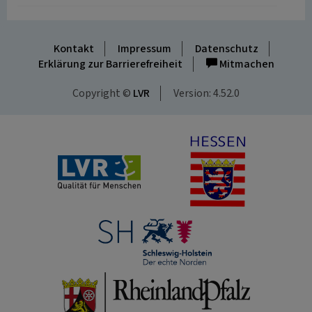
Kontakt
Impressum
Datenschutz
Erklärung zur Barrierefreiheit
Mitmachen
Copyright ©
LVR
Version: 4.52.0