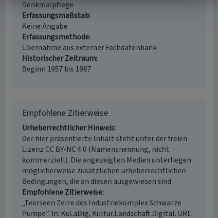
Denkmalpflege
Erfassungsmaßstab
Keine Angabe
Erfassungsmethode
Übernahme aus externer Fachdatenbank
Historischer Zeitraum
Beginn 1957 bis 1987
Empfohlene Zitierweise
Urheberrechtlicher Hinweis
Der hier präsentierte Inhalt steht unter der freien
Lizenz CC BY-NC 4.0 (Namensnennung, nicht
kommerziell). Die angezeigten Medien unterliegen
möglicherweise zusätzlichen urheberrechtlichen
Bedingungen, die an diesen ausgewiesen sind.
Empfohlene Zitierweise
„Teerseen Zerre des Industriekomplex Schwarze
Pumpe”. In: KuLaDig, Kultur.Landschaft.Digital. URL: