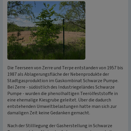
Die Teerseen von Zerre und Terpe entstanden von 1957 bis
1987 als Ablagerungsfläche der Nebenprodukte der
Stadtgasproduktion im Gaskombinat Schwarze Pumpe.
Bei Zerre - südöstlich des Industriegeländes Schwarze
Pumpe - wurden die phenolhaltigen Teerölfeststoffe in
eine ehemalige Kiesgrube geleitet. Über die dadurch
entstehenden Umweltbelastungen hatte man sich zur
damaligen Zeit keine Gedanken gemacht.
Nach der Stilllegung der Gasherstellung in Schwarze