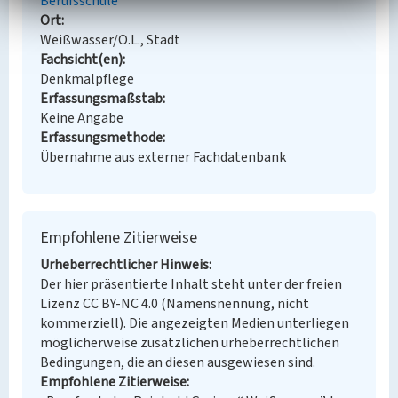
Berufsschule
Ort
Weißwasser/O.L., Stadt
Fachsicht(en)
Denkmalpflege
Erfassungsmaßstab
Keine Angabe
Erfassungsmethode
Übernahme aus externer Fachdatenbank
Empfohlene Zitierweise
Urheberrechtlicher Hinweis
Der hier präsentierte Inhalt steht unter der freien
Lizenz CC BY-NC 4.0 (Namensnennung, nicht
kommerziell). Die angezeigten Medien unterliegen
möglicherweise zusätzlichen urheberrechtlichen
Bedingungen, die an diesen ausgewiesen sind.
Empfohlene Zitierweise