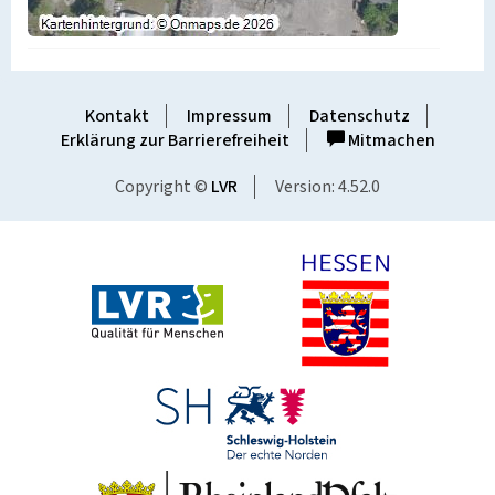
Kontakt
Impressum
Datenschutz
Erklärung zur Barrierefreiheit
Mitmachen
Copyright ©
LVR
Version: 4.52.0