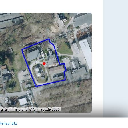
tenschutz