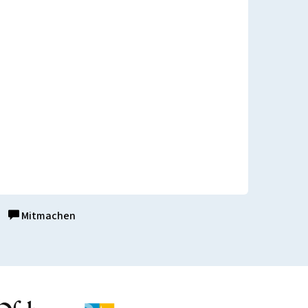
Mitmachen